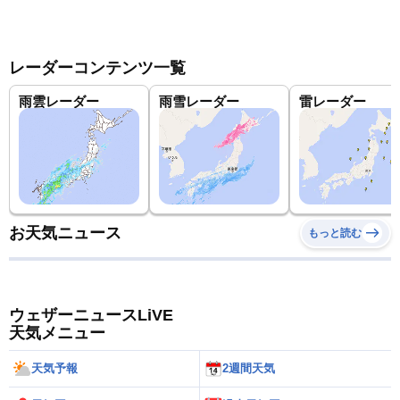
レーダーコンテンツ一覧
雨雲レーダー
雨雪レーダー
雷レーダー
お天気ニュース
もっと読む
ウェザーニュースLiVE
天気メニュー
天気予報
2週間天気