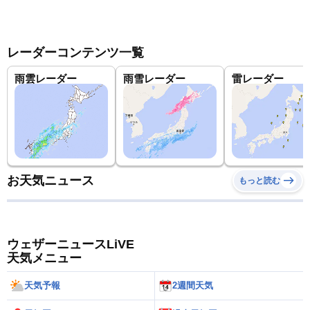
レーダーコンテンツ一覧
雨雲レーダー
雨雪レーダー
雷レーダー
お天気ニュース
もっと読む
ウェザーニュースLiVE
天気メニュー
天気予報
2週間天気