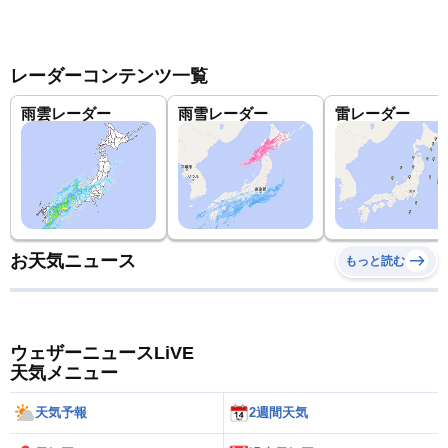
レーダーコンテンツ一覧
雨雲レーダー
雨雪レーダー
雷レーダー
お天気ニュース
もっと読む
ウェザーニュースLiVE
天気メニュー
天気予報
2週間天気