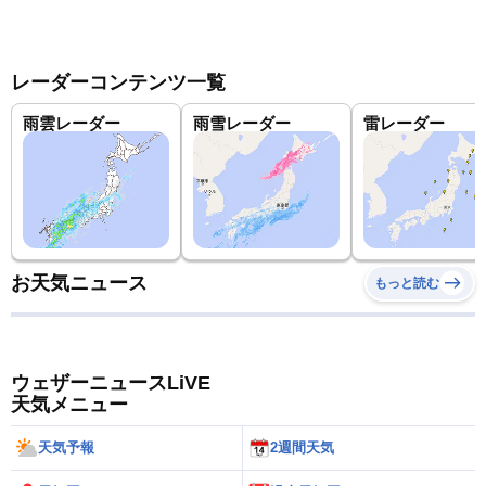
レーダーコンテンツ一覧
雨雲レーダー
雨雪レーダー
雷レーダー
お天気ニュース
もっと読む
ウェザーニュースLiVE
天気メニュー
天気予報
2週間天気