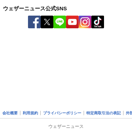
ウェザーニュース公式SNS
会社概要
利用規約
プライバシーポリシー
特定商取引法の表記
外
ウェザーニュース