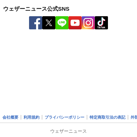
ウェザーニュース公式SNS
会社概要
利用規約
プライバシーポリシー
特定商取引法の表記
外
ウェザーニュース