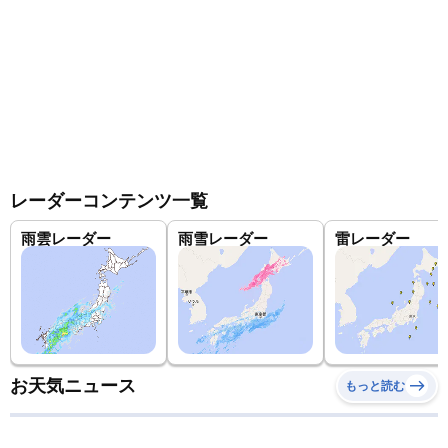
レーダーコンテンツ一覧
雨雲レーダー
雨雪レーダー
雷レーダー
お天気ニュース
もっと読む