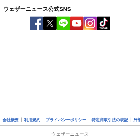
ウェザーニュース公式SNS
会社概要
利用規約
プライバシーポリシー
特定商取引法の表記
外
ウェザーニュース