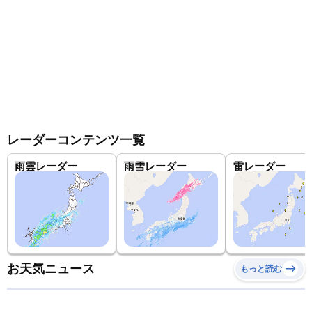
レーダーコンテンツ一覧
雨雲レーダー
雨雪レーダー
雷レーダー
お天気ニュース
もっと読む