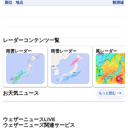
順位
地点
観測値
レーダーコンテンツ一覧
雨雲レーダー
雨雪レーダー
風レーダー
お天気ニュース
もっと読む
ウェザーニュースLiVE
ウェザーニューズ関連サービス