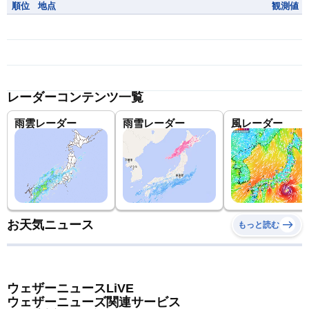
順位
地点
観測値
レーダーコンテンツ一覧
雨雲レーダー
雨雪レーダー
風レーダー
お天気ニュース
もっと読む
ウェザーニュースLiVE
ウェザーニューズ関連サービス