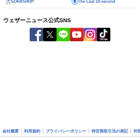
SORASHOP
The Last 10-second
ウェザーニュース公式SNS
会社概要
利用規約
プライバシーポリシー
特定商取引法の表記
外