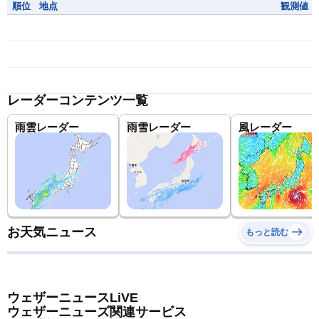
順位
地点
観測値
レーダーコンテンツ一覧
雨雲レーダー
雨雪レーダー
風レーダー
お天気ニュース
もっと読む
ウェザーニュースLiVE
ウェザーニューズ関連サービス