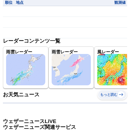
順位
地点
観測値
レーダーコンテンツ一覧
雨雲レーダー
雨雪レーダー
風レーダー
お天気ニュース
もっと読む
ウェザーニュースLiVE
ウェザーニューズ関連サービス