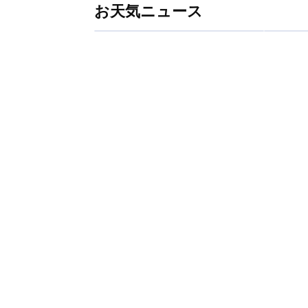
お天気ニュース