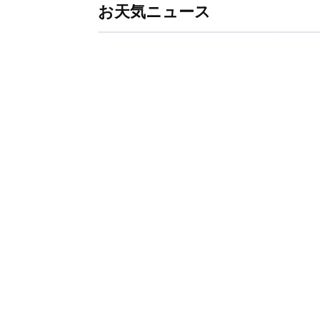
お天気ニュース