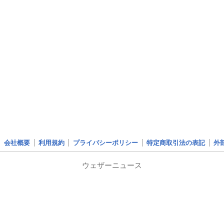
会社概要
利用規約
プライバシーポリシー
特定商取引法の表記
外
ウェザーニュース