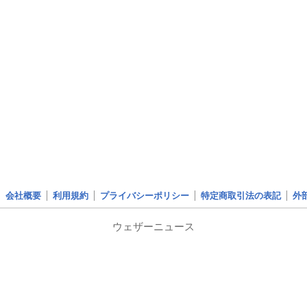
会社概要
利用規約
プライバシーポリシー
特定商取引法の表記
外
ウェザーニュース