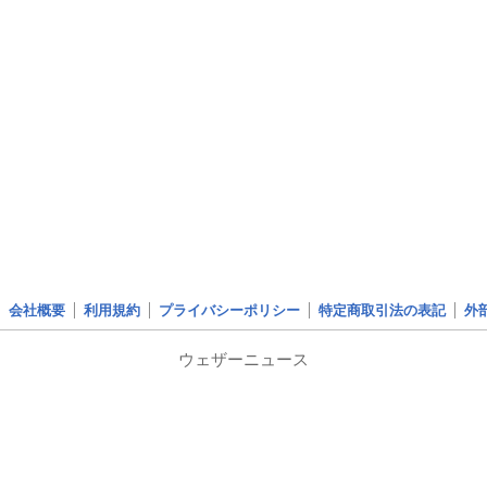
会社概要
利用規約
プライバシーポリシー
特定商取引法の表記
外
ウェザーニュース