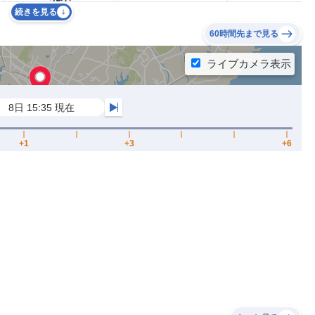
続きを見る
60時間先まで見る