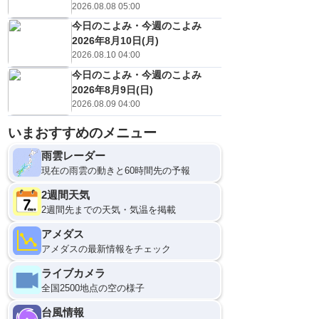
2026.08.08 05:00
今日のこよみ・今週のこよみ
2026年8月10日(月)
2026.08.10 04:00
今日のこよみ・今週のこよみ
2026年8月9日(日)
2026.08.09 04:00
いまおすすめのメニュー
雨雲レーダー
現在の雨雲の動きと60時間先の予報
2週間天気
2週間先までの天気・気温を掲載
アメダス
アメダスの最新情報をチェック
ライブカメラ
全国2500地点の空の様子
台風情報