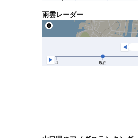
雨雲レーダー