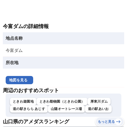
今富ダムの詳細情報
地点名称
今富ダム
所在地
地図を見る
周辺のおすすめスポット
ときわ遊園地
ときわ動物園（ときわ公園）
厚東川ダム
道の駅きらら あじす
山陽オートレース場
道の駅あいお
山口県のアメダスランキング
もっと見る