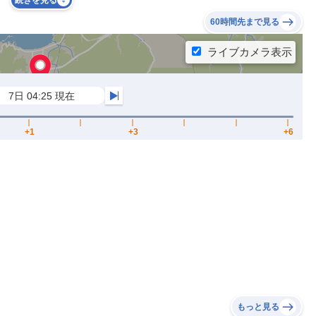
続きを見る
60時間先まで見る
もっと見る