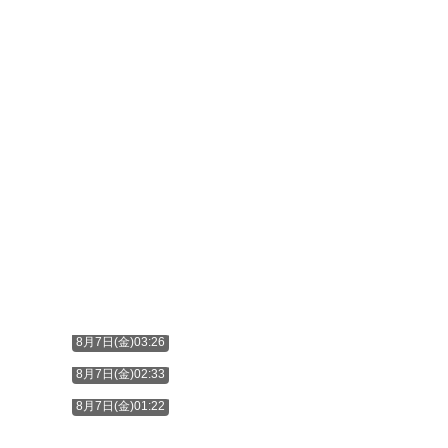
8月7日(金)03:26
8月7日(金)02:33
8月7日(金)01:22