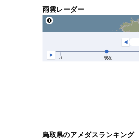
雨雲レーダー
鳥取県のアメダスランキング