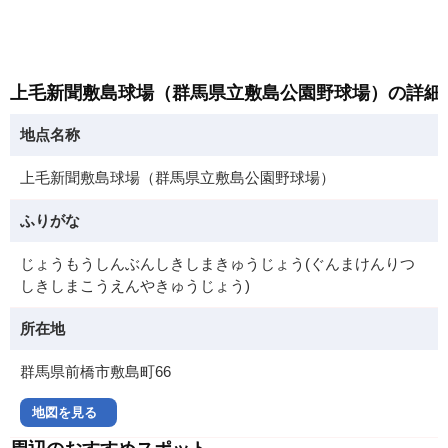
上毛新聞敷島球場（群馬県立敷島公園野球場）の詳細
地点名称
上毛新聞敷島球場（群馬県立敷島公園野球場）
ふりがな
じょうもうしんぶんしきしまきゅうじょう(ぐんまけんりつ
しきしまこうえんやきゅうじょう)
所在地
群馬県前橋市敷島町66
地図を見る