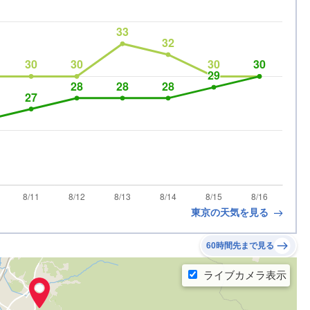
東京の天気を見る
60時間先まで見る