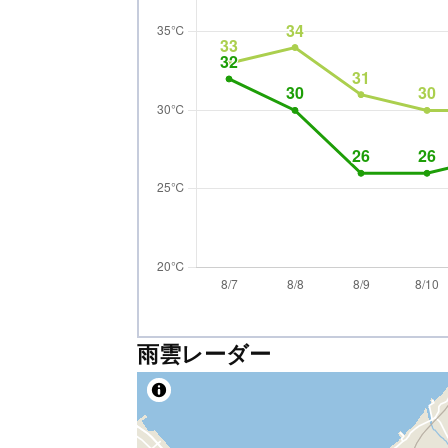
雨雲レーダー