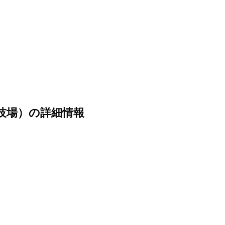
技場）の詳細情報