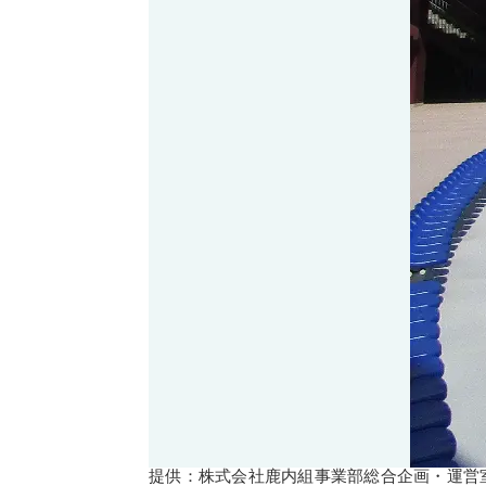
提供：株式会社鹿内組事業部総合企画・運営