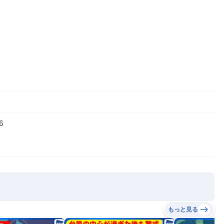
6
もっと見る