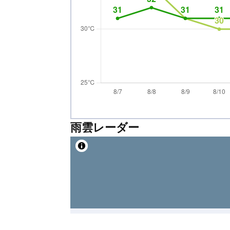
雨雲レーダー