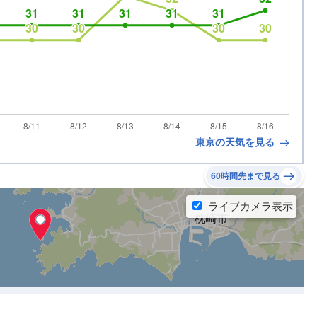
東京の天気を見る
60時間先まで見る