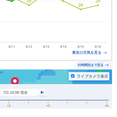
東京の天気を見る
60時間先まで見る