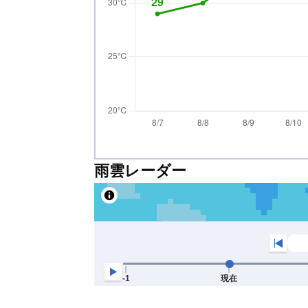
雨雲レーダー