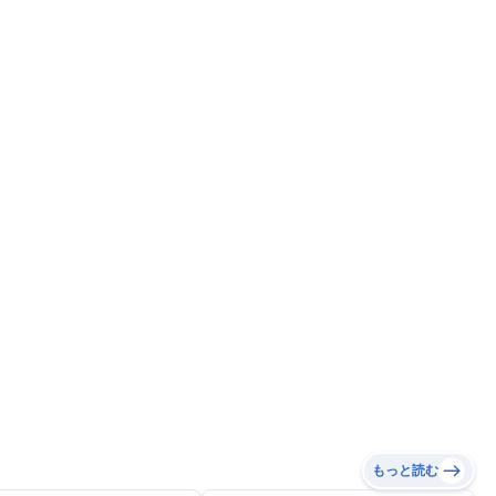
もっと読む