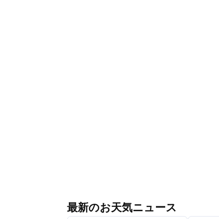
最新のお天気ニュース