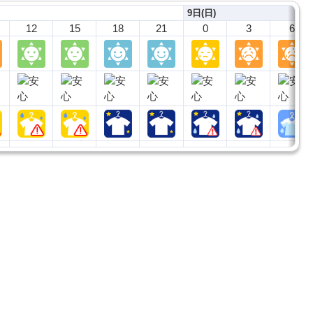
9日(日)
12
15
18
21
0
3
6