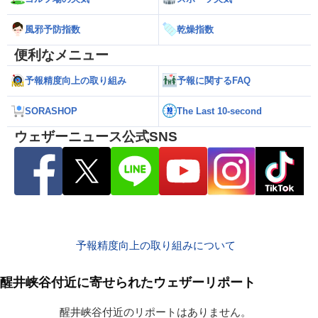
風邪予防指数
乾燥指数
便利なメニュー
予報精度向上の取り組み
予報に関するFAQ
SORASHOP
The Last 10-second
ウェザーニュース公式SNS
予報精度向上の取り組みについて
醒井峡谷付近に寄せられたウェザーリポート
醒井峡谷付近のリポートはありません。