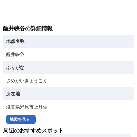
醒井峡谷の詳細情報
地点名称
醒井峡谷
ふりがな
さめがいきょうこく
所在地
滋賀県米原市上丹生
地図を見る
周辺のおすすめスポット