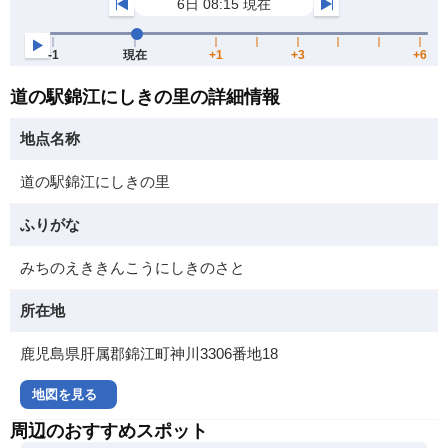
道の駅錦江にしきの里の詳細情報
地点名称
道の駅錦江にしきの里
ふりがな
みちのえききんこうにしきのさと
所在地
鹿児島県肝属郡錦江町神川3306番地18
地図を見る
周辺のおすすめスポット