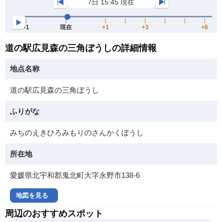
道の駅広見森の三角ぼうしの詳細情報
地点名称
道の駅広見森の三角ぼうし
ふりがな
みちのえきひろみもりのさんかくぼうし
所在地
愛媛県北宇和郡鬼北町大字永野市138-6
地図を見る
周辺のおすすめスポット