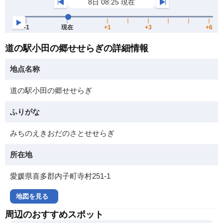
道の駅小田の郷せせらぎの詳細情報
地点名称
道の駅小田の郷せせらぎ
ふりがな
みちのえきおだのさとせせらぎ
所在地
愛媛県喜多郡内子町寺村251-1
地図を見る
周辺のおすすめスポット