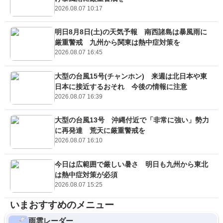
2026.08.07 10:17
明日8月8日(土)の天気予報 南西諸島は暴風雨に
厳重警戒 九州から関東は熱中症対策を
2026.08.07 16:45
大型の台風15号(チャンホン) 来週は北日本や東
日本に接近するおそれ 今後の情報に注意
2026.08.07 16:39
大型の台風13号 沖縄付近で「非常に強い」勢力
に再発達 荒天に厳重警戒を
2026.08.07 16:10
今日は広範囲で厳しい暑さ 明日も九州から東北
は熱中症対策が必須
2026.08.07 15:25
いまおすすめのメニュー
雨雲レーダー