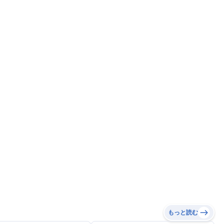
もっと読む