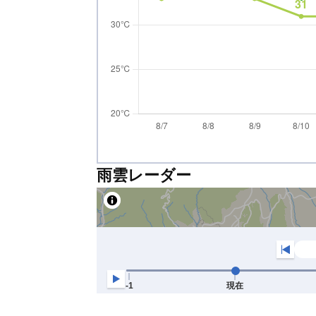
雨雲レーダー