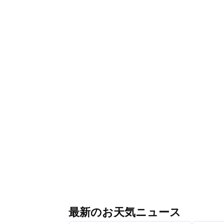
最新のお天気ニュース