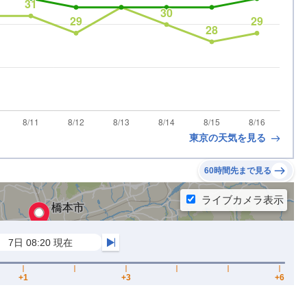
東京の天気を見る
60時間先まで見る