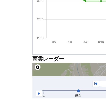
雨雲レーダー