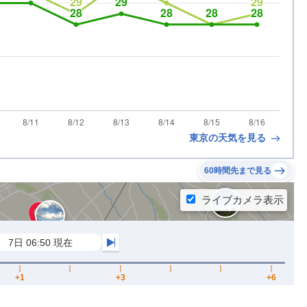
東京の天気を見る
60時間先まで見る