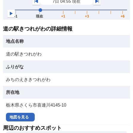
道の駅きつれがわの詳細情報
地点名称
道の駅きつれがわ
ふりがな
みちのえききつれがわ
所在地
栃木県さくら市喜連川4145-10
地図を見る
周辺のおすすめスポット