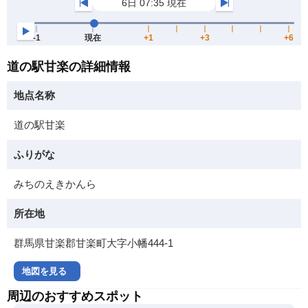
道の駅甘楽の詳細情報
地点名称
道の駅甘楽
ふりがな
みちのえきかんら
所在地
群馬県甘楽郡甘楽町大字小幡444-1
地図を見る
周辺のおすすめスポット