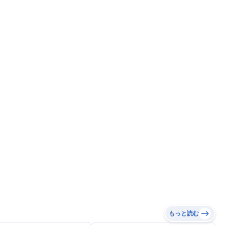
もっと読む