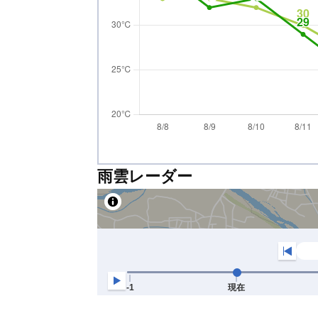
雨雲レーダー