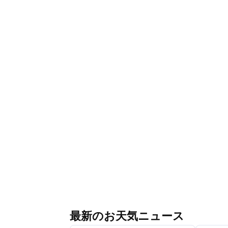
最新のお天気ニュース