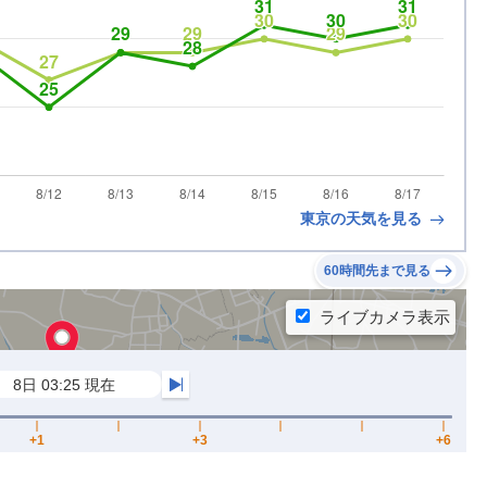
東京の天気を見る
60時間先まで見る