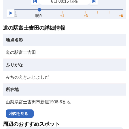
道の駅富士吉田の詳細情報
地点名称
道の駅富士吉田
ふりがな
みちのえきふじよしだ
所在地
山梨県富士吉田市新屋1936-6番地
地図を見る
周辺のおすすめスポット