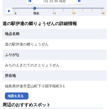
道の駅伊達の郷りょうぜんの詳細情報
地点名称
道の駅伊達の郷りょうぜん
ふりがな
みちのえきだてのさとりょうぜん
所在地
福島県伊達市霊山町下小国字桜町3-1
地図を見る
周辺のおすすめスポット