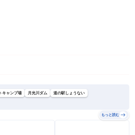
トキャンプ場
月光川ダム
道の駅しょうない
もっと読む