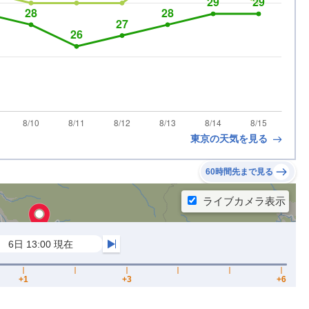
東京の天気を見る
60時間先まで見る