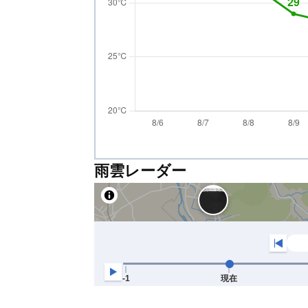
雨雲レーダー