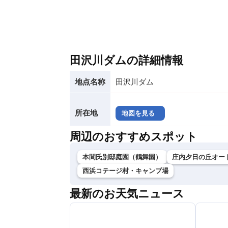
田沢川ダムの詳細情報
地点名称
田沢川ダム
所在地
地図を見る
周辺のおすすめスポット
本間氏別邸庭園（鶴舞園）
庄内夕日の丘オー
西浜コテージ村・キャンプ場
最新のお天気ニュース