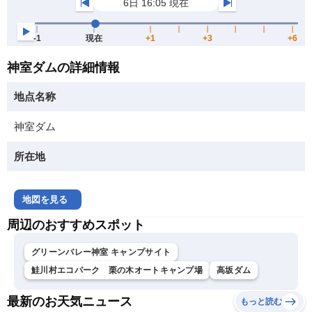
神室ダムの詳細情報
地点名称
神室ダム
所在地
地図を見る
周辺のおすすめスポット
グリーンバレー神室 キャンプサイト
鮭川村エコパーク 栗の木オートキャンプ場
高坂ダム
最新のお天気ニュース
もっと読む