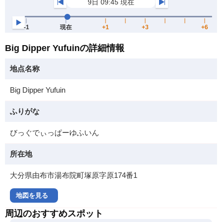
Big Dipper Yufuinの詳細情報
地点名称
Big Dipper Yufuin
ふりがな
びっぐでぃっぱーゆふいん
所在地
大分県由布市湯布院町塚原字原174番1
地図を見る
周辺のおすすめスポット