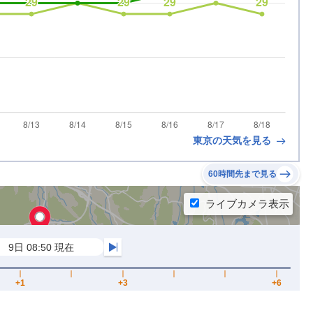
東京の天気を見る
60時間先まで見る