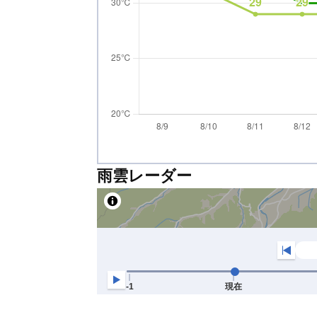
雨雲レーダー