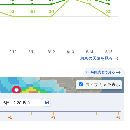
東京の天気を見る
60時間先まで見る