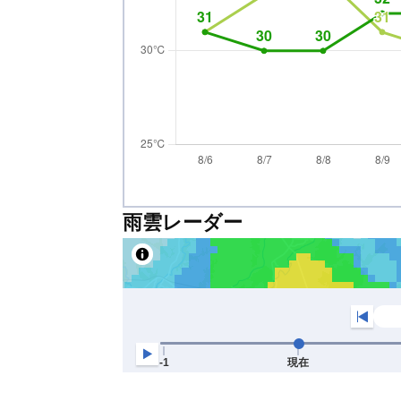
雨雲レーダー