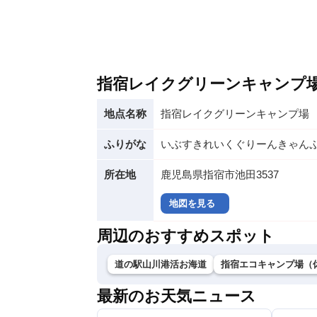
指宿レイクグリーンキャンプ
地点名称
指宿レイクグリーンキャンプ場
ふりがな
いぶすきれいくぐりーんきゃん
所在地
鹿児島県指宿市池田3537
地図を見る
周辺のおすすめスポット
道の駅山川港活お海道
指宿エコキャンプ場（
最新のお天気ニュース