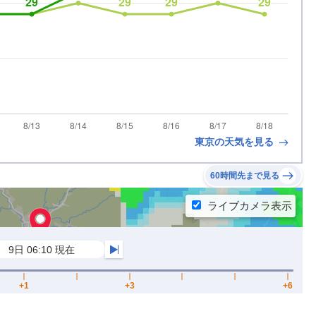
東京の天気を見る
60時間先まで見る