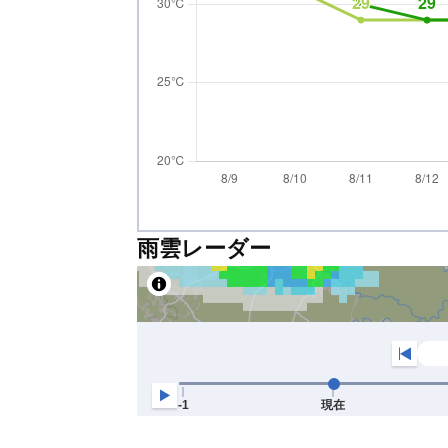
雨雲レーダー