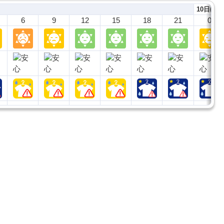
10日(月)
6
9
12
15
18
21
0