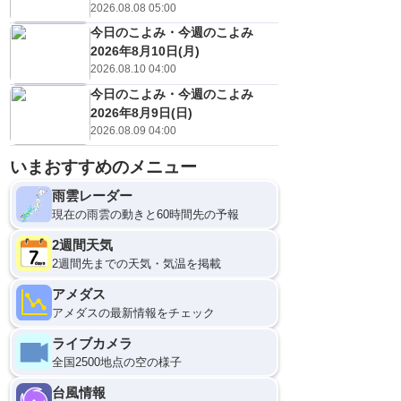
2026.08.08 05:00
今日のこよみ・今週のこよみ
2026年8月10日(月)
2026.08.10 04:00
今日のこよみ・今週のこよみ
2026年8月9日(日)
2026.08.09 04:00
いまおすすめのメニュー
雨雲レーダー
現在の雨雲の動きと60時間先の予報
2週間天気
2週間先までの天気・気温を掲載
アメダス
アメダスの最新情報をチェック
ライブカメラ
全国2500地点の空の様子
台風情報