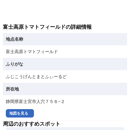
富士高原トマトフィールドの詳細情報
地点名称
富士高原トマトフィールド
ふりがな
ふじこうげんとまとふぃーるど
所在地
静岡県富士宮市人穴７５６−２
地図を見る
周辺のおすすめスポット