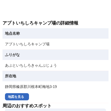
アプトいちしろキャンプ場の詳細情報
地点名称
アプトいちしろキャンプ場
ふりがな
あぷといちしろきゃんぷじょう
所在地
静岡県榛原郡川根本町梅地3-19
地図を見る
周辺のおすすめスポット