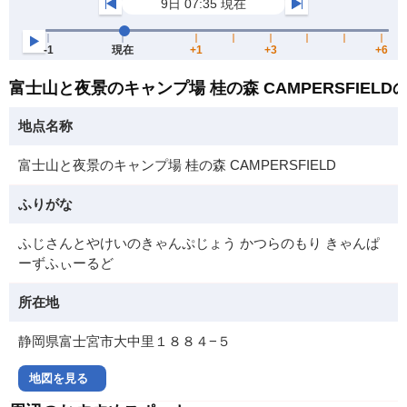
富士山と夜景のキャンプ場 桂の森 CAMPERSFIEL
地点名称
富士山と夜景のキャンプ場 桂の森 CAMPERSFIELD
ふりがな
ふじさんとやけいのきゃんぷじょう かつらのもり きゃんぱ
ーずふぃーるど
所在地
静岡県富士宮市大中里１８８４−５
地図を見る