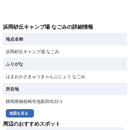
浜岡砂丘キャンプ場 なごみの詳細情報
地点名称
浜岡砂丘キャンプ場 なごみ
ふりがな
はまおかさきゅうきゃんぷじょう なごみ
所在地
静岡県御前崎市池新田9122-1
地図を見る
周辺のおすすめスポット