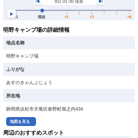
明野キャンプ場の詳細情報
地点名称
明野キャンプ場
ふりがな
あすのきゃんぷじょう
所在地
静岡県浜松市天竜区春野町堀之内434
地図を見る
周辺のおすすめスポット