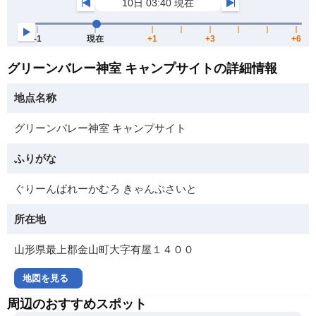
グリーンバレー神室 キャンプサイトの詳細情報
地点名称
グリーンバレー神室 キャンプサイト
ふりがな
ぐりーんばれーかむろ きゃんぷさいと
所在地
山形県最上郡金山町大字有屋１４００
地図を見る
周辺のおすすめスポット