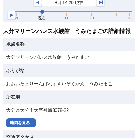
大分マリーンパレス水族館 うみたまごの詳細情報
地点名称
大分マリーンパレス水族館 うみたまご
ふりがな
おおいたまりーんぱれすすいぞくかん うみたまご
所在地
大分県大分市大字神崎3078-22
地図を見る
交通アクセス